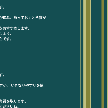
す。
が進み、放っておくと角質が
をおすすめします。
しょう。
らです。
す。
すが、 いきなりやすりを使
角質を取ります。
くださいね。