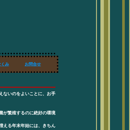
むくみ
お問合せ
えないのをよいことに、お手
菌が繁殖するのに絶好の環境
増える年末年始には、きちん