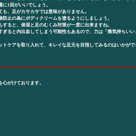
週に1回がいいでしょう。
ても、足がカサカサでは意味がありません。
燥防止の為にボディクリームを塗るようにしましょう。
もすると、保湿と足のむくみ対策が一度に出来ますね。
すぎると内出血してしまう可能性もあるので、力は「痛気持ちいい
ットケアを取り入れて、キレイな足元を目指してみるのはいかがで
を心がけております。