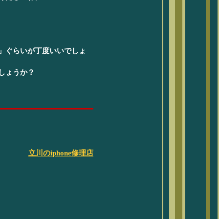
」ぐらいが丁度いいでしょ
しょうか？
立川のiphone修理店