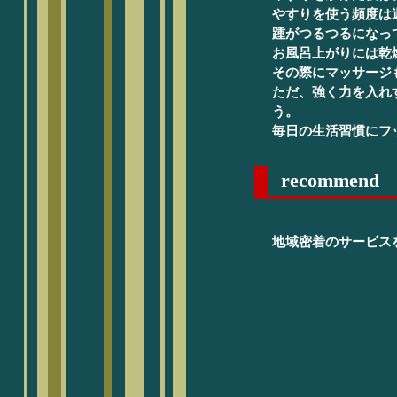
やすりを使う頻度は
踵がつるつるになっ
お風呂上がりには乾
その際にマッサージ
ただ、強く力を入れ
う。
毎日の生活習慣にフ
recommend
地域密着のサービス